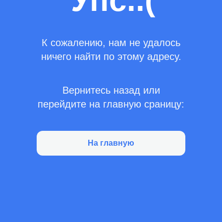
Упс..(
К сожалению, нам не удалось
ничего найти по этому адресу.
Вернитесь назад или
перейдите на главную сраницу:
На главную